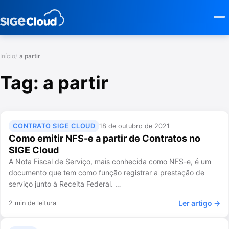
Início
a partir
Tag:
a partir
CONTRATO SIGE CLOUD
18 de outubro de 2021
Como emitir NFS-e a partir de Contratos no
SIGE Cloud
A Nota Fiscal de Serviço, mais conhecida como NFS-e, é um
documento que tem como função registrar a prestação de
serviço junto à Receita Federal. …
Ler artigo →
2 min de leitura