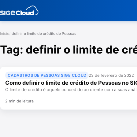
Início
definir o limite de crédito de Pessoas
Tag:
definir o limite de c
CADASTROS DE PESSOAS SIGE CLOUD
23 de fevereiro de 2022
Como definir o limite de crédito de Pessoas no S
O limite de crédito é aquele concedido ao cliente com a suas aná
2 min de leitura