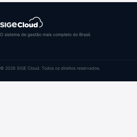
O sistema de gestão mais completo do Brasil.
© 2026 SIGE Cloud. Todos os direitos reservados.