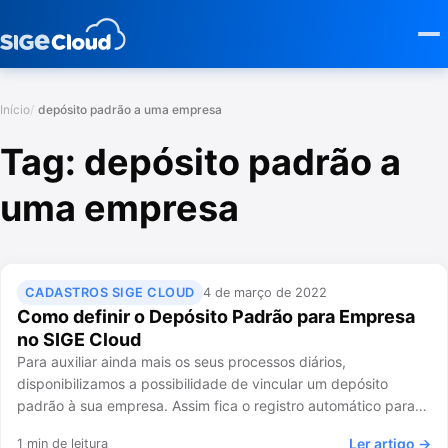
Início
depósito padrão a uma empresa
Tag:
depósito padrão a
uma empresa
CADASTROS SIGE CLOUD
4 de março de 2022
Como definir o Depósito Padrão para Empresa
no SIGE Cloud
Para auxiliar ainda mais os seus processos diários,
disponibilizamos a possibilidade de vincular um depósito
padrão à sua empresa. Assim fica o registro automático para…
Ler artigo →
1 min de leitura