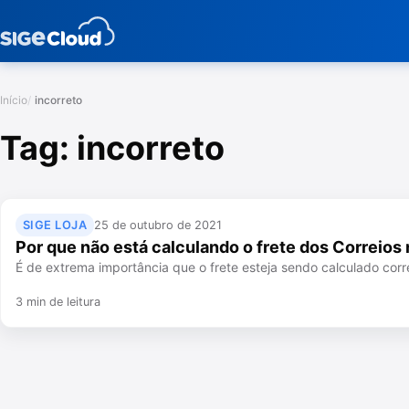
Início
incorreto
Tag:
incorreto
SIGE LOJA
25 de outubro de 2021
Por que não está calculando o frete dos Correios 
É de extrema importância que o frete esteja sendo calculado corr
3 min de leitura