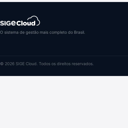
O sistema de gestão mais completo do Brasil.
© 2026 SIGE Cloud. Todos os direitos reservados.