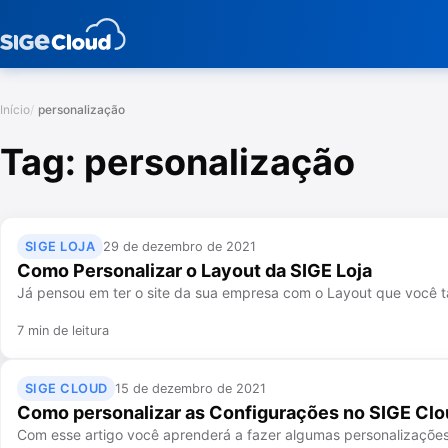
Início
personalização
Tag:
personalização
SIGE LOJA
29 de dezembro de 2021
Como Personalizar o Layout da SIGE Loja
Já pensou em ter o site da sua empresa com o Layout que você 
7 min de leitura
SIGE CLOUD
15 de dezembro de 2021
Como personalizar as Configurações no SIGE Cl
Com esse artigo você aprenderá a fazer algumas personalizações 