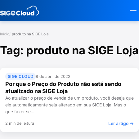
Início
produto na SIGE Loja
Tag:
produto na SIGE Loja
SIGE CLOUD
8 de abril de 2022
Por que o Preço do Produto não está sendo
atualizado na SIGE Loja
Ao atualizar o preço de venda de um produto, você deseja que
ele automaticamente seja alterado em sua SIGE Loja. Mas o
que fazer se…
Ler artigo →
2 min de leitura