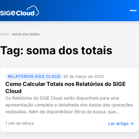
Início
soma dos totais
Tag:
soma dos totais
RELATÓRIOS SIGE CLOUD
30 de março de 2022
Como Calcular Totais nos Relatórios do SIGE
Cloud
Os Relatórios do SIGE Cloud estão disponíveis para uma
apresentação completa e detalhada dos dados das operações
realizadas. Além de disponibilizar filtros de busca, que…
Ler artigo →
1 min de leitura