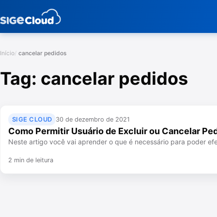
Início
cancelar pedidos
Tag:
cancelar pedidos
SIGE CLOUD
30 de dezembro de 2021
Como Permitir Usuário de Excluir ou Cancelar Pe
Neste artigo você vai aprender o que é necessário para poder e
2 min de leitura