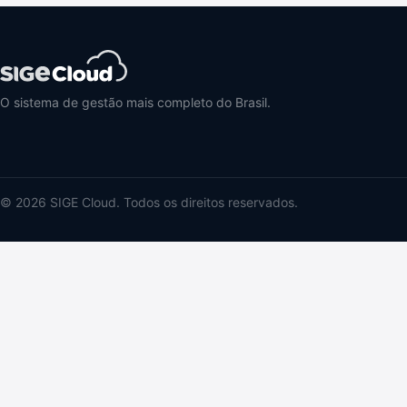
O sistema de gestão mais completo do Brasil.
© 2026 SIGE Cloud. Todos os direitos reservados.