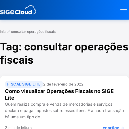
Início
consultar operações fiscais
Tag:
consultar operações
fiscais
FISCAL SIGE LITE
2 de fevereiro de 2022
Como visualizar Operações Fiscais no SIGE
Lite
Quem realiza compra e venda de mercadorias e serviços
declara e paga impostos sobre esses itens. E a cada transação
há uma um tipo de…
Ler artigo →
2 min de leitura