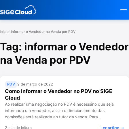
Início
informar o Vendedor na Venda por PDV
Tag:
informar o Vendedor
na Venda por PDV
PDV
9 de março de 2022
Como informar o Vendedor no PDV no SIGE
Cloud
Ao realizar uma negociação no PDV é necessário que seja
informado um vendedor, assim o direcionamento das
comissões será realizada ao tutor da venda. Para…
Ler artigo →
2 min de leitura