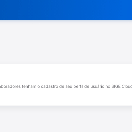
olaboradores tenham o cadastro de seu perfil de usuário no SIGE Clou