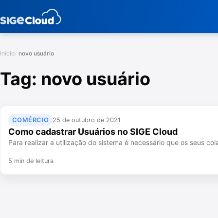
Início
novo usuário
Tag:
novo usuário
COMÉRCIO
25 de outubro de 2021
Como cadastrar Usuários no SIGE Cloud
Para realizar a utilização do sistema é necessário que os seus c
5 min de leitura