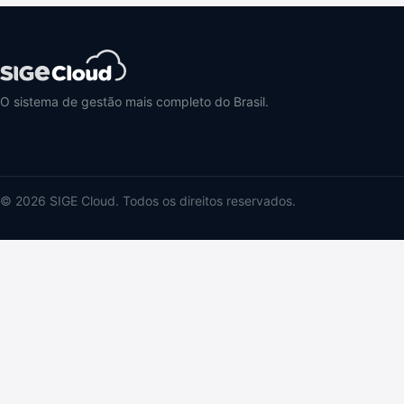
O sistema de gestão mais completo do Brasil.
© 2026 SIGE Cloud. Todos os direitos reservados.