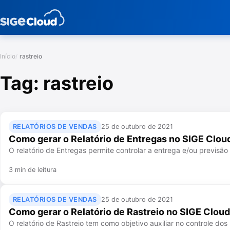
Início
rastreio
Tag:
rastreio
RELATÓRIOS DE VENDAS
25 de outubro de 2021
Como gerar o Relatório de Entregas no SIGE Clou
O relatório de Entregas permite controlar a entrega e/ou previsã
3 min de leitura
RELATÓRIOS DE VENDAS
25 de outubro de 2021
Como gerar o Relatório de Rastreio no SIGE Cloud
O relatório de Rastreio tem como objetivo auxiliar no controle do