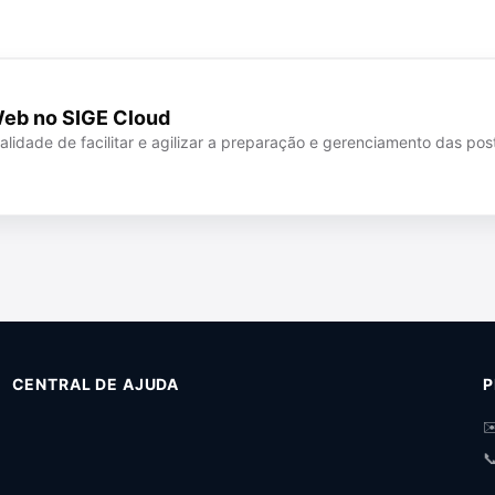
Web no SIGE Cloud
lidade de facilitar e agilizar a preparação e gerenciamento das p
CENTRAL DE AJUDA
P
✉
