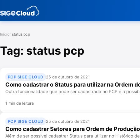
Início
status pcp
Tag:
status pcp
PCP SIGE CLOUD
25 de outubro de 2021
Como cadastrar o Status para utilizar na Ordem 
Outra funcionalidade que pode ser cadastrada no PCP é a possibil
1 min de leitura
PCP SIGE CLOUD
25 de outubro de 2021
Como cadastrar Setores para Ordem de Produção
Além de ser possível cadastrar Status para utilizar no Históric