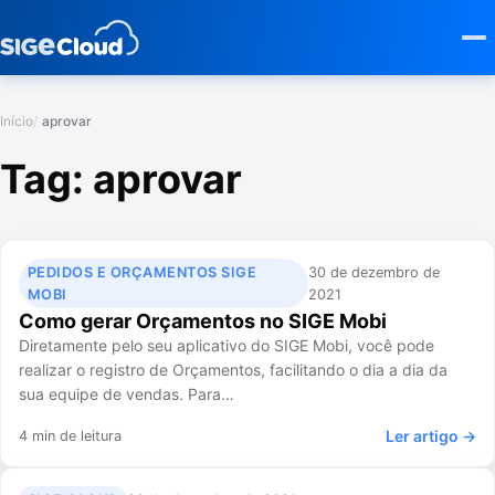
Início
aprovar
Tag:
aprovar
PEDIDOS E ORÇAMENTOS SIGE
30 de dezembro de
MOBI
2021
Como gerar Orçamentos no SIGE Mobi
Diretamente pelo seu aplicativo do SIGE Mobi, você pode
realizar o registro de Orçamentos, facilitando o dia a dia da
sua equipe de vendas. Para…
Ler artigo →
4 min de leitura