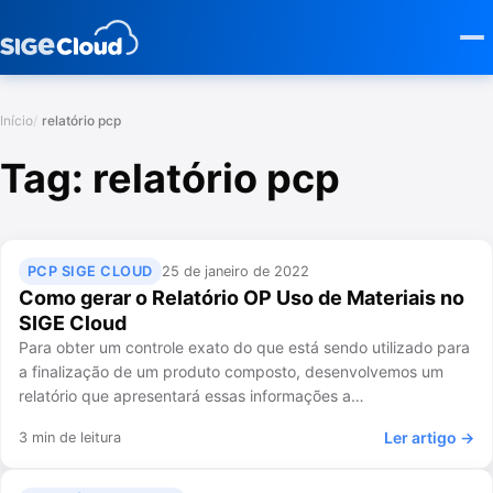
Início
relatório pcp
Tag:
relatório pcp
PCP SIGE CLOUD
25 de janeiro de 2022
Como gerar o Relatório OP Uso de Materiais no
SIGE Cloud
Para obter um controle exato do que está sendo utilizado para
a finalização de um produto composto, desenvolvemos um
relatório que apresentará essas informações a…
Ler artigo →
3 min de leitura