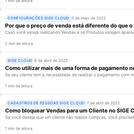
1 min de leitura
CONFIGURAÇÕES SIGE CLOUD
5 de maio de 2022
Por que o preço de venda está diferente do que 
Caso você esteja realizando Vendas e os Produtos estejam apar
2 min de leitura
SIGE CLOUD
8 de abril de 2022
Como utilizar mais de uma forma de pagamento n
Se seu cliente tem a necessidade de realizar o pagamento com 
1 min de leitura
CADASTROS DE PESSOAS SIGE CLOUD
7 de abril de 2022
Como bloquear Vendas para um Cliente no SIGE 
Se você deseja que um cliente não realize compras, você precisará 
1 min de leitura