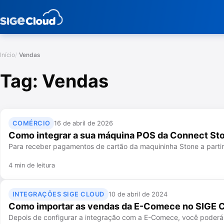
Início
Vendas
Tag:
Vendas
COMÉRCIO
16 de abril de 2026
Como integrar a sua máquina POS da Connect St
Para receber pagamentos de cartão da maquininha Stone a partir 
4 min de leitura
INTEGRAÇÕES SIGE CLOUD
10 de abril de 2024
Como importar as vendas da E-Comece no SIGE 
Depois de configurar a integração com a E-Comece, você poderá 