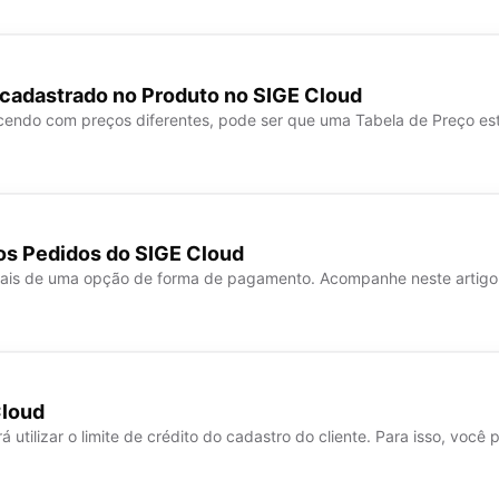
o cadastrado no Produto no SIGE Cloud
ecendo com preços diferentes, pode ser que uma Tabela de Preço e
os Pedidos do SIGE Cloud
mais de uma opção de forma de pagamento. Acompanhe neste artigo
Cloud
utilizar o limite de crédito do cadastro do cliente. Para isso, você