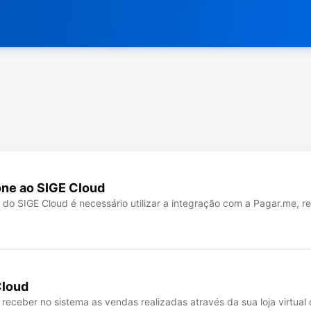
one ao SIGE Cloud
do SIGE Cloud é necessário utilizar a integração com a Pagar.me, r
Cloud
receber no sistema as vendas realizadas através da sua loja virtua