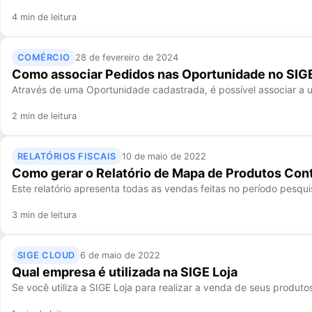
4 min de leitura
COMÉRCIO
28 de fevereiro de 2024
Como associar Pedidos nas Oportunidade no SIG
Através de uma Oportunidade cadastrada, é possível associar a u
2 min de leitura
RELATÓRIOS FISCAIS
10 de maio de 2022
Como gerar o Relatório de Mapa de Produtos Con
Este relatório apresenta todas as vendas feitas no período pesqu
3 min de leitura
SIGE CLOUD
6 de maio de 2022
Qual empresa é utilizada na SIGE Loja
Se você utiliza a SIGE Loja para realizar a venda de seus produto