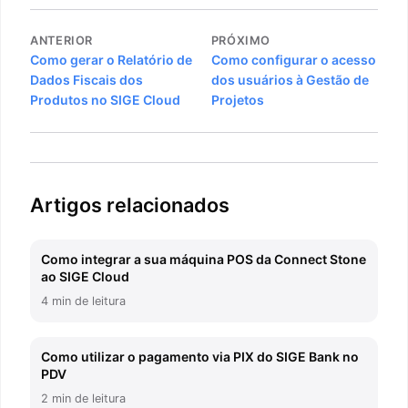
Navegação
ANTERIOR
PRÓXIMO
de
Como gerar o Relatório de
Como configurar o acesso
Dados Fiscais dos
dos usuários à Gestão de
Post
Produtos no SIGE Cloud
Projetos
Artigos relacionados
Como integrar a sua máquina POS da Connect Stone
ao SIGE Cloud
4 min de leitura
Como utilizar o pagamento via PIX do SIGE Bank no
PDV
2 min de leitura