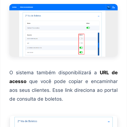
O sistema também disponibilizará a
URL de
acesso
que você pode copiar e encaminhar
aos seus clientes. Esse link direciona ao portal
de consulta de boletos.