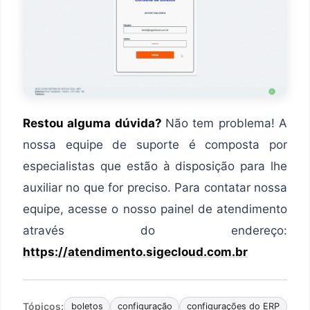
Restou alguma dúvida?
Não tem problema! A
nossa equipe de suporte é composta por
especialistas que estão à disposição para lhe
auxiliar no que for preciso. Para contatar nossa
equipe, acesse o nosso painel de atendimento
através do endereço:
https://atendimento.sigecloud.com.br
Tópicos:
boletos
configuração
configurações do ERP