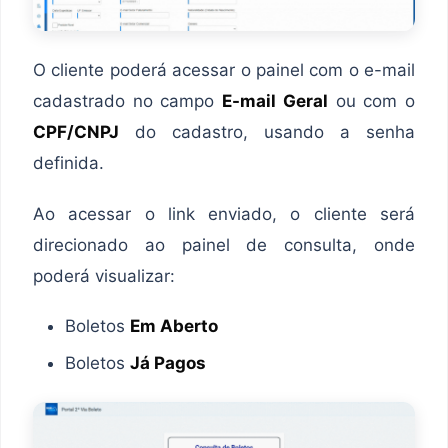
O cliente poderá acessar o painel com o e-mail
cadastrado no campo
E-mail Geral
ou com o
CPF/CNPJ
do cadastro, usando a senha
definida.
Ao acessar o link enviado, o cliente será
direcionado ao painel de consulta, onde
poderá visualizar:
Boletos
Em Aberto
Boletos
Já Pagos