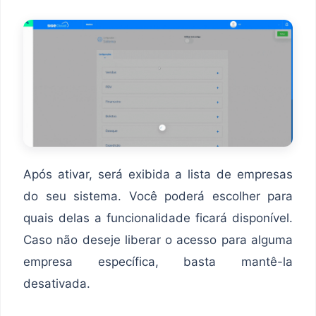
Após ativar, será exibida a lista de empresas
do seu sistema. Você poderá escolher para
quais delas a funcionalidade ficará disponível.
Caso não deseje liberar o acesso para alguma
empresa específica, basta mantê-la
desativada.