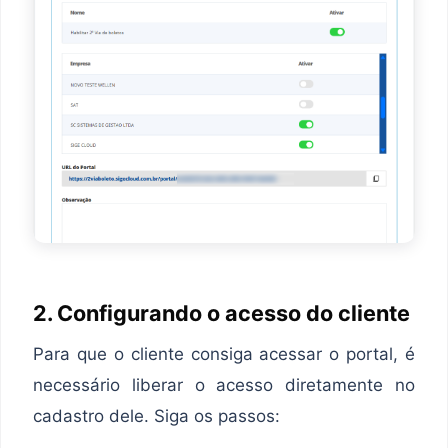
2. Configurando o acesso do cliente
Para que o cliente consiga acessar o portal, é
necessário liberar o acesso diretamente no
cadastro dele. Siga os passos: