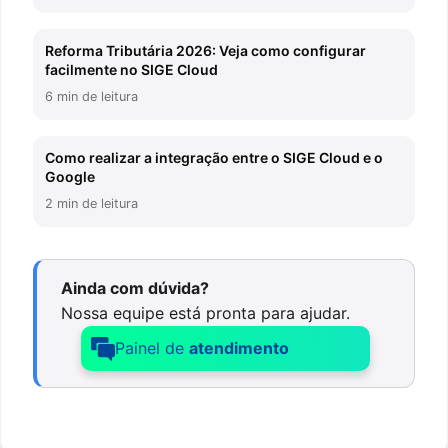
Reforma Tributária 2026: Veja como configurar
facilmente no SIGE Cloud
6 min de leitura
Como realizar a integração entre o SIGE Cloud e o
Google
2 min de leitura
Ainda com dúvida?
Nossa equipe está pronta para ajudar.
Painel de
atendimento