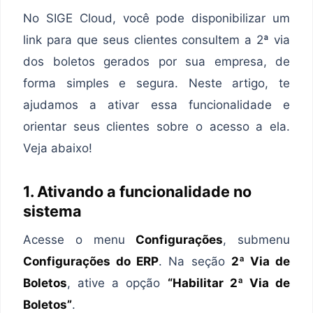
No SIGE Cloud, você pode disponibilizar um
link para que seus clientes consultem a 2ª via
dos boletos gerados por sua empresa, de
forma simples e segura. Neste artigo, te
ajudamos a ativar essa funcionalidade e
orientar seus clientes sobre o acesso a ela.
Veja abaixo!
1. Ativando a funcionalidade no
sistema
Acesse o menu
Configurações
, submenu
Configurações do ERP
. Na seção
2ª Via de
Boletos
, ative a opção
“Habilitar 2ª Via de
Boletos”
.