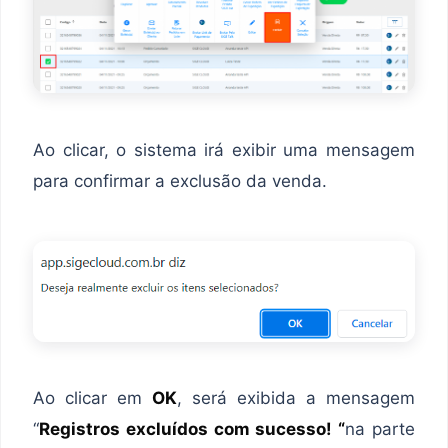
Ao clicar, o sistema irá exibir uma mensagem
para confirmar a exclusão da venda.
Ao clicar em
OK
, será exibida a mensagem
“
Registros excluídos com sucesso! “
na parte