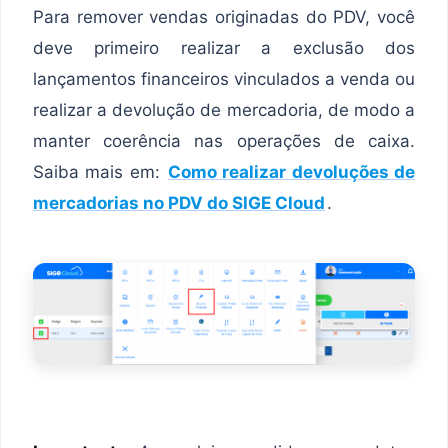
Para remover vendas originadas do PDV, você
deve primeiro realizar a exclusão dos
lançamentos financeiros vinculados a venda ou
realizar a devolução de mercadoria, de modo a
manter coerência nas operações de caixa.
Saiba mais em:
Como realizar devoluções de
mercadorias no PDV do SIGE Cloud
.