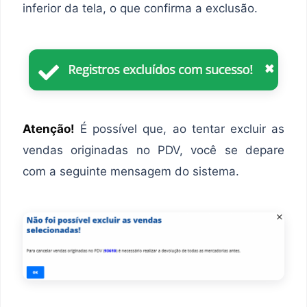
inferior da tela, o que confirma a exclusão.
Atenção!
É possível que, ao tentar excluir as
vendas originadas no PDV, você se depare
com a seguinte mensagem do sistema.