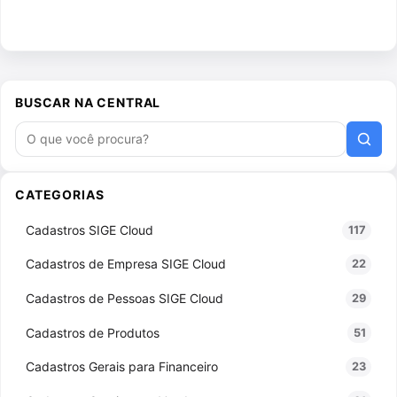
BUSCAR NA CENTRAL
Buscar artigos
CATEGORIAS
Cadastros SIGE Cloud
117
Cadastros de Empresa SIGE Cloud
22
Cadastros de Pessoas SIGE Cloud
29
Cadastros de Produtos
51
Cadastros Gerais para Financeiro
23