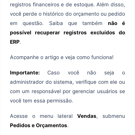
registros financeiros e de estoque. Além disso,
você perde o histórico do orçamento ou pedido
em questão. Saiba que também
não é
possível recuperar registros excluídos do
ERP
.
Acompanhe o artigo e veja como funciona!
Importante:
Caso você não seja o
administrador do sistema, verifique com ele ou
com um responsável por gerenciar usuários se
você tem essa permissão.
Acesse o menu lateral
Vendas
, submenu
Pedidos e Orçamentos
.