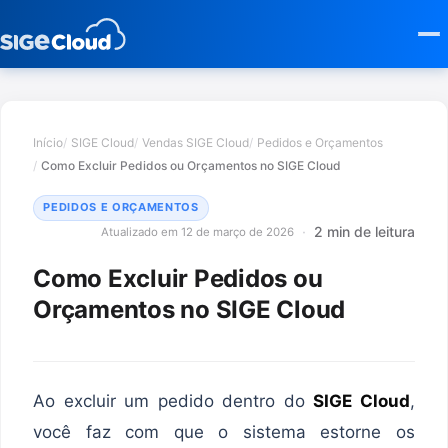
Início
SIGE Cloud
Vendas SIGE Cloud
Pedidos e Orçamentos
Como Excluir Pedidos ou Orçamentos no SIGE Cloud
PEDIDOS E ORÇAMENTOS
2 min de leitura
Atualizado em 12 de março de 2026
Como Excluir Pedidos ou
Orçamentos no SIGE Cloud
Ao excluir um pedido dentro do
SIGE Cloud
,
você faz com que o sistema estorne os