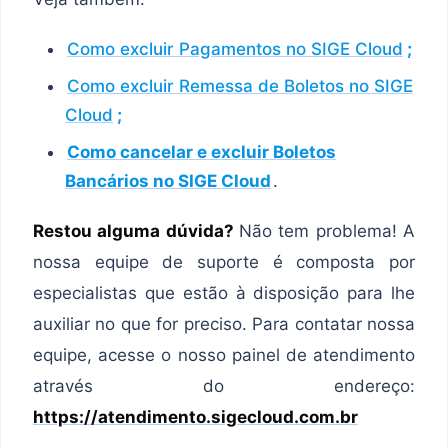
Como excluir Pagamentos no SIGE Cloud
;
Como excluir Remessa de Boletos no SIGE
Cloud
;
Como cancelar e excluir Boletos
Bancários no SIGE Cloud
.
Restou alguma dúvida?
Não tem problema! A
nossa equipe de suporte é composta por
especialistas que estão à disposição para lhe
auxiliar no que for preciso. Para contatar nossa
equipe, acesse o nosso painel de atendimento
através do endereço:
https://atendimento.sigecloud.com.br