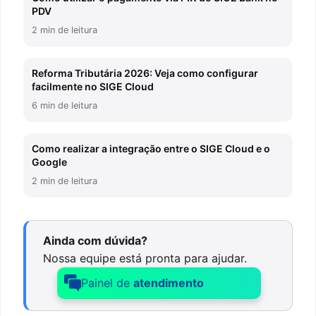
PDV
2 min de leitura
Reforma Tributária 2026: Veja como configurar
facilmente no SIGE Cloud
6 min de leitura
Como realizar a integração entre o SIGE Cloud e o
Google
2 min de leitura
Ainda com dúvida?
Nossa equipe está pronta para ajudar.
Painel de
atendimento