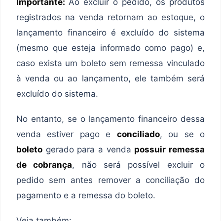
Importante:
Ao excluir o pedido, os produtos
registrados na venda retornam ao estoque, o
lançamento financeiro é excluído do sistema
(mesmo que esteja informado como pago) e,
caso exista um boleto sem remessa vinculado
à venda ou ao lançamento, ele também será
excluído do sistema.
No entanto, se o lançamento financeiro dessa
venda estiver pago e
conciliado
, ou se o
boleto
gerado para a venda
possuir remessa
de cobrança
, não será possível excluir o
pedido sem antes remover a conciliação do
pagamento e a remessa do boleto.
Veja também: