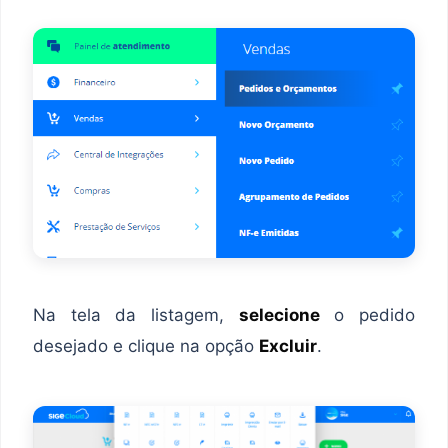
Na tela da listagem,
selecione
o pedido
desejado e clique na opção
Excluir
.