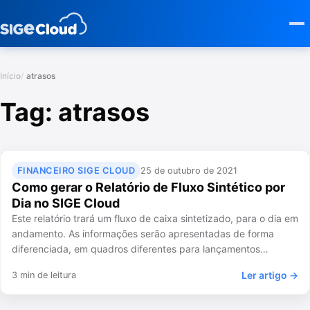
Início
atrasos
Tag:
atrasos
FINANCEIRO SIGE CLOUD
25 de outubro de 2021
Como gerar o Relatório de Fluxo Sintético por
Dia no SIGE Cloud
Este relatório trará um fluxo de caixa sintetizado, para o dia em
andamento. As informações serão apresentadas de forma
diferenciada, em quadros diferentes para lançamentos…
Ler artigo →
3 min de leitura