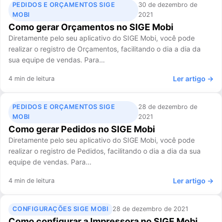
PEDIDOS E ORÇAMENTOS SIGE
30 de dezembro de
MOBI
2021
Como gerar Orçamentos no SIGE Mobi
Diretamente pelo seu aplicativo do SIGE Mobi, você pode
realizar o registro de Orçamentos, facilitando o dia a dia da
sua equipe de vendas. Para…
Ler artigo →
4 min de leitura
PEDIDOS E ORÇAMENTOS SIGE
28 de dezembro de
MOBI
2021
Como gerar Pedidos no SIGE Mobi
Diretamente pelo seu aplicativo do SIGE Mobi, você pode
realizar o registro de Pedidos, facilitando o dia a dia da sua
equipe de vendas. Para…
Ler artigo →
4 min de leitura
CONFIGURAÇÕES SIGE MOBI
28 de dezembro de 2021
Como configurar a Impressora no SIGE Mobi