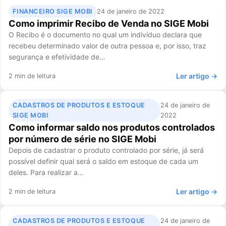
FINANCEIRO SIGE MOBI
24 de janeiro de 2022
Como imprimir Recibo de Venda no SIGE Mobi
O Recibo é o documento no qual um indivíduo declara que
recebeu determinado valor de outra pessoa e, por isso, traz
segurança e efetividade de…
Ler artigo →
2 min de leitura
CADASTROS DE PRODUTOS E ESTOQUE
24 de janeiro de
SIGE MOBI
2022
Como informar saldo nos produtos controlados
por número de série no SIGE Mobi
Depois de cadastrar o produto controlado por série, já será
possível definir qual será o saldo em estoque de cada um
deles. Para realizar a…
Ler artigo →
2 min de leitura
CADASTROS DE PRODUTOS E ESTOQUE
24 de janeiro de