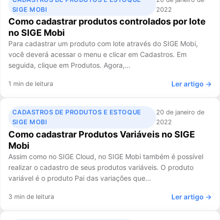
SIGE MOBI
2022
Como cadastrar produtos controlados por lote
no SIGE Mobi
Para cadastrar um produto com lote através do SIGE Mobi,
você deverá acessar o menu e clicar em Cadastros. Em
seguida, clique em Produtos. Agora,…
Ler artigo →
1 min de leitura
CADASTROS DE PRODUTOS E ESTOQUE
20 de janeiro de
SIGE MOBI
2022
Como cadastrar Produtos Variáveis no SIGE
Mobi
Assim como no SIGE Cloud, no SIGE Mobi também é possível
realizar o cadastro de seus produtos variáveis. O produto
variável é o produto Pai das variações que…
Ler artigo →
3 min de leitura