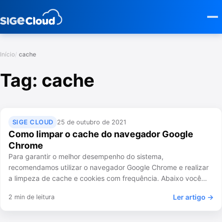
Início
cache
Tag:
cache
SIGE CLOUD
25 de outubro de 2021
Como limpar o cache do navegador Google
Chrome
Para garantir o melhor desempenho do sistema,
recomendamos utilizar o navegador Google Chrome e realizar
a limpeza de cache e cookies com frequência. Abaixo você…
Ler artigo →
2 min de leitura