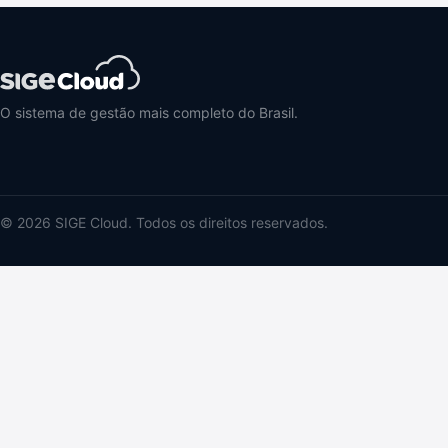
O sistema de gestão mais completo do Brasil.
© 2026 SIGE Cloud. Todos os direitos reservados.