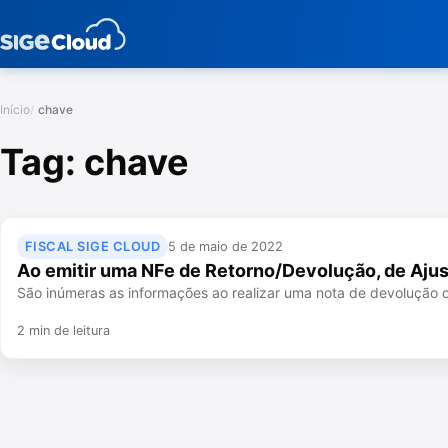
Início
chave
Tag:
chave
FISCAL SIGE CLOUD
5 de maio de 2022
Ao emitir uma NFe de Retorno/Devolução, de Aju
São inúmeras as informações ao realizar uma nota de devolução 
2 min de leitura