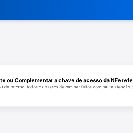
ste ou Complementar a chave de acesso da NFe refe
ou de retorno, todos os passos devem ser feitos com muita atenção