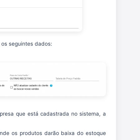
 os seguintes dados:
resa que está cadastrada no sistema, a
nde os produtos darão baixa do estoque