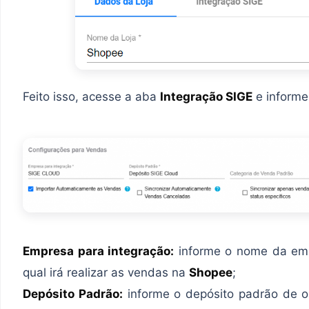
Feito isso, acesse a aba
Integração SIGE
e informe
Empresa para integração:
informe o nome da emp
qual irá realizar as vendas na
Shopee
;
Depósito Padrão:
informe o depósito padrão de o