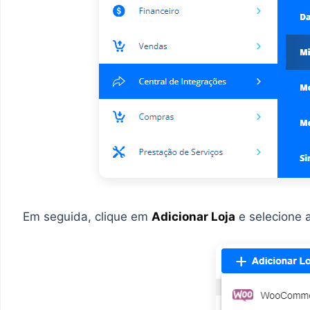
Em seguida, clique em
Adicionar Loja
e selecione 