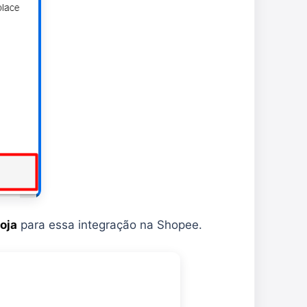
oja
para essa integração na Shopee.