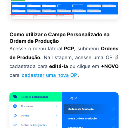
Como utilizar o Campo Personalizado na
Ordem de Produção
Acesse o menu lateral
PCP
, submenu
Ordens
de Produção
. Na listagem, acesse uma OP já
cadastrada para
editá-la
ou clique em
+NOVO
para
cadastrar uma nova OP
.