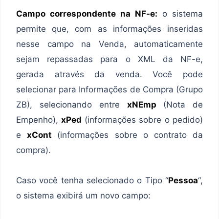
Campo correspondente na NF-e:
o sistema
permite que, com as informações inseridas
nesse campo na Venda, automaticamente
sejam repassadas para o XML da NF-e,
gerada através da venda. Você pode
selecionar para Informações de Compra (Grupo
ZB), selecionando entre
xNEmp
(Nota de
Empenho),
xPed
(informações sobre o pedido)
e
xCont
(informações sobre o contrato da
compra).
Caso você tenha selecionado o Tipo “
Pessoa
“,
o sistema exibirá um novo campo: