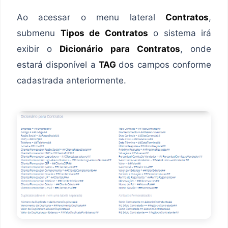
Ao acessar o menu lateral
Contratos
,
submenu
Tipos de Contratos
o sistema irá
exibir o
Dicionário para Contratos
, onde
estará disponível a
TAG
dos campos conforme
cadastrada anteriormente.