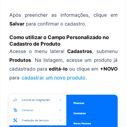
Após preencher as informações, clique em
Salvar
para confirmar o cadastro.
Como utilizar o Campo Personalizado no
Cadastro de Produto
Acesse o menu lateral
Cadastros
, submenu
Produtos
. Na listagem, acesse um produto já
cadastrado para
editá-lo
ou clique em
+NOVO
para
cadastrar um novo produto
.