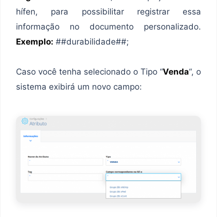
hífen, para possibilitar registrar essa
informação no documento personalizado.
Exemplo:
##durabilidade##;
Caso você tenha selecionado o Tipo “
Venda
“, o
sistema exibirá um novo campo: