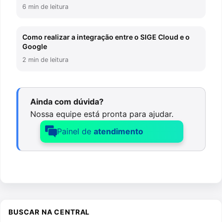
6 min de leitura
Como realizar a integração entre o SIGE Cloud e o
Google
2 min de leitura
Ainda com dúvida?
Nossa equipe está pronta para ajudar.
Painel de
atendimento
BUSCAR NA CENTRAL