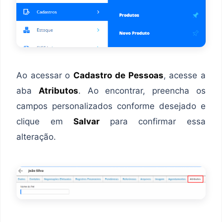
Ao acessar o
Cadastro de Pessoas
, acesse a
aba
Atributos
. Ao encontrar, preencha os
campos personalizados conforme desejado e
clique em
Salvar
para confirmar essa
alteração.