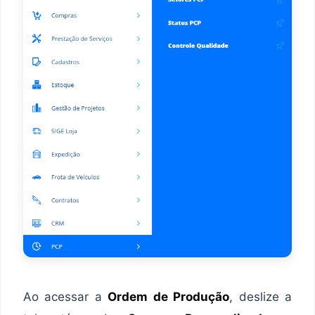
Ao acessar a
Ordem de Produção
, deslize a