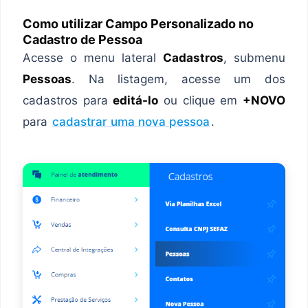
Como utilizar Campo Personalizado no
Cadastro de Pessoa
Acesse o menu lateral
Cadastros
, submenu
Pessoas
. Na listagem, acesse um dos
cadastros para
editá-lo
ou clique em
+NOVO
para
cadastrar uma nova pessoa
.