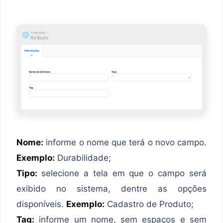
Nome:
informe o nome que terá o novo campo.
Exemplo:
Durabilidade;
Tipo:
selecione a tela em que o campo será
exibido no sistema, dentre as opções
disponíveis.
Exemplo:
Cadastro de Produto;
Tag:
informe um nome, sem espaços e sem