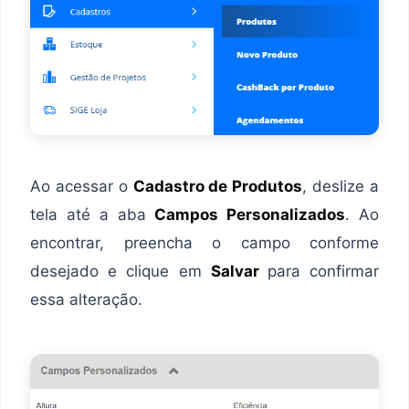
Ao acessar o
Cadastro de Produtos
, deslize a
tela até a aba
Campos Personalizados
. Ao
encontrar, preencha o campo conforme
desejado e clique em
Salvar
para confirmar
essa alteração.