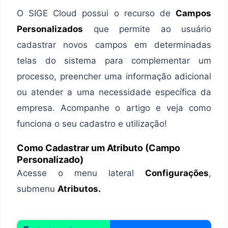
O SIGE Cloud possui o recurso de
Campos
Personalizados
que permite ao usuário
cadastrar novos campos em determinadas
telas do sistema para complementar um
processo, preencher uma informação adicional
ou atender a uma necessidade específica da
empresa. Acompanhe o artigo e veja como
funciona o seu cadastro e utilização!
Como Cadastrar um Atributo (Campo
Personalizado)
Acesse o menu lateral
Configurações
,
submenu
Atributos.