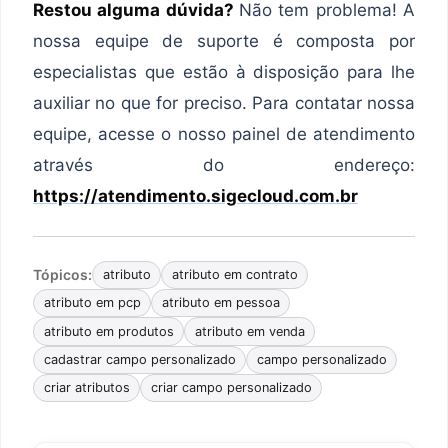
Restou alguma dúvida?
Não tem problema! A
nossa equipe de suporte é composta por
especialistas que estão à disposição para lhe
auxiliar no que for preciso. Para contatar nossa
equipe, acesse o nosso painel de atendimento
através do endereço:
https://atendimento.sigecloud.com.br
Tópicos:
atributo
atributo em contrato
atributo em pcp
atributo em pessoa
atributo em produtos
atributo em venda
cadastrar campo personalizado
campo personalizado
criar atributos
criar campo personalizado