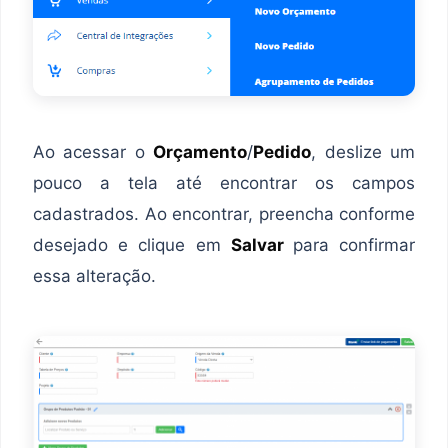
Ao acessar o
Orçamento
/
Pedido
, deslize um
pouco a tela até encontrar os campos
cadastrados. Ao encontrar, preencha conforme
desejado e clique em
Salvar
para confirmar
essa alteração.