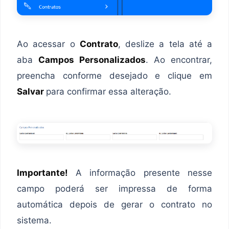
Ao acessar o
Contrato
, deslize a tela até a
aba
Campos Personalizados
. Ao encontrar,
preencha conforme desejado e clique em
Salvar
para confirmar essa alteração.
Importante!
A informação presente nesse
campo poderá ser impressa de forma
automática depois de gerar o contrato no
sistema.