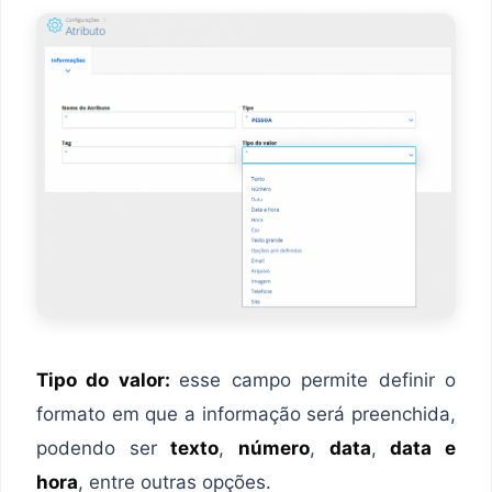
Tipo do valor:
esse campo permite definir o
formato em que a informação será preenchida,
podendo ser
texto
,
número
,
data
,
data e
hora
, entre outras opções.