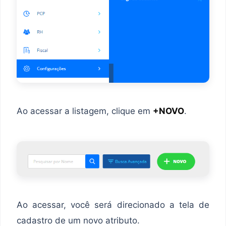
Ao acessar a listagem, clique em
+NOVO
.
Ao acessar, você será direcionado a tela de
cadastro de um novo atributo.