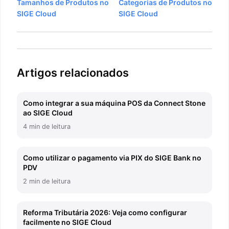
Tamanhos de Produtos no
Categorias de Produtos no
Post
SIGE Cloud
SIGE Cloud
Artigos relacionados
Como integrar a sua máquina POS da Connect Stone
ao SIGE Cloud
4 min de leitura
Como utilizar o pagamento via PIX do SIGE Bank no
PDV
2 min de leitura
Reforma Tributária 2026: Veja como configurar
facilmente no SIGE Cloud