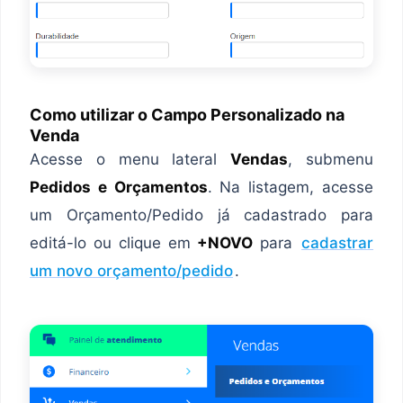
Como utilizar o Campo Personalizado na
Venda
Acesse o menu lateral
Vendas
, submenu
Pedidos e Orçamentos
. Na listagem, acesse
um Orçamento/Pedido já cadastrado para
editá-lo ou clique em
+NOVO
para
cadastrar
um novo orçamento/pedido
.