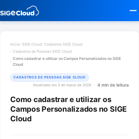
Início
SIGE Cloud
Cadastros SIGE Cloud
Cadastros de Pessoas SIGE Cloud
Como cadastrar e utilizar os Campos Personalizados no SIGE
Cloud
CADASTROS DE PESSOAS SIGE CLOUD
4 min de leitura
Atualizado em 3 de março de 2026
Como cadastrar e utilizar os
Campos Personalizados no SIGE
Cloud