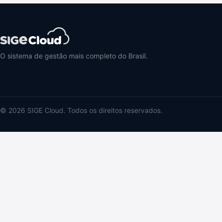
O sistema de gestão mais completo do Brasil.
© 2026 SIGE Cloud. Todos os direitos reservados.