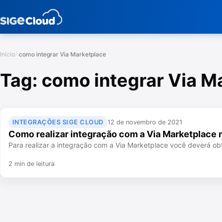
Início
como integrar Via Marketplace
Tag:
como integrar Via M
INTEGRAÇÕES SIGE CLOUD
12 de novembro de 2021
Como realizar integração com a Via Marketplace 
Para realizar a integração com a Via Marketplace você deverá obt
2 min de leitura