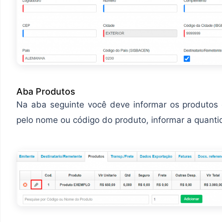
Aba Produtos
Na aba seguinte você deve informar os produtos
pelo nome ou código do produto, informar a quantid