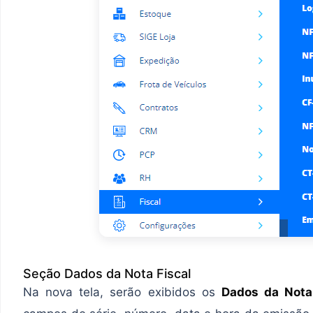
Seção Dados da Nota Fiscal
Na nova tela, serão exibidos os
Dados da Nota