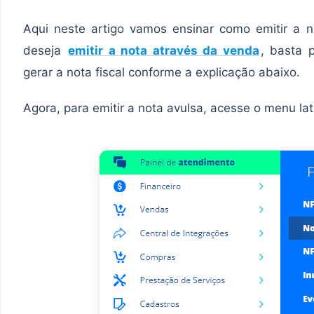
Aqui neste artigo vamos ensinar como emitir a n
deseja
emitir a nota através da venda
, basta 
gerar a nota fiscal conforme a explicação abaixo.
Agora, para emitir a nota avulsa, acesse o menu la