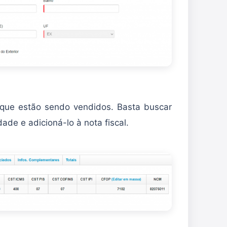
 que estão sendo vendidos. Basta buscar
ade e adicioná-lo à nota fiscal.