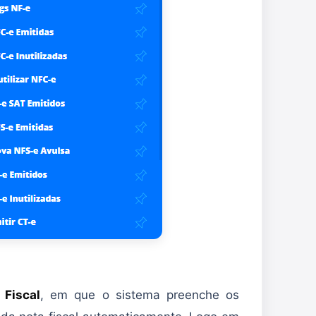
 Fiscal
, em que o sistema preenche os