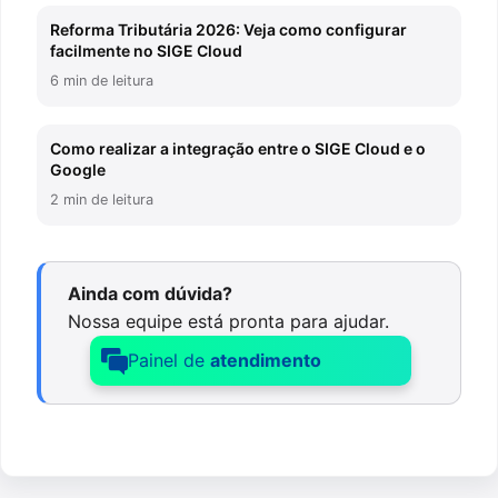
Reforma Tributária 2026: Veja como configurar
facilmente no SIGE Cloud
6 min de leitura
Como realizar a integração entre o SIGE Cloud e o
Google
2 min de leitura
Ainda com dúvida?
Nossa equipe está pronta para ajudar.
Painel de
atendimento