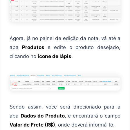
Agora, já no painel de edição da nota, vá até a
aba
Produtos
e edite o produto desejado,
clicando no
ícone de lápis
.
Sendo assim, você será direcionado para a
aba
Dados do Produto
, e encontrará o campo
Valor de Frete (R$)
, onde deverá informá-lo.