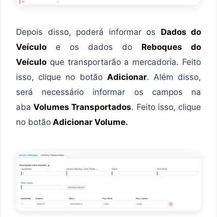
Depois disso, poderá informar os
Dados do
Veículo
e os dados do
Reboques do
Veículo
que transportarão a mercadoria. Feito
isso, clique no botão
Adicionar
. Além disso,
será necessário informar os campos na
aba
Volumes Transportados
. Feito isso, clique
no botão
Adicionar Volume.