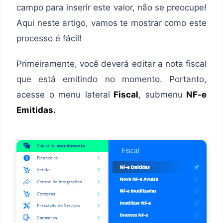
campo para inserir este valor, não se preocupe!
Aqui neste artigo, vamos te mostrar como este
processo é fácil!
Primeiramente, você deverá editar a nota fiscal
que está emitindo no momento. Portanto,
acesse o menu lateral
Fiscal
, submenu
NF-e
Emitidas.