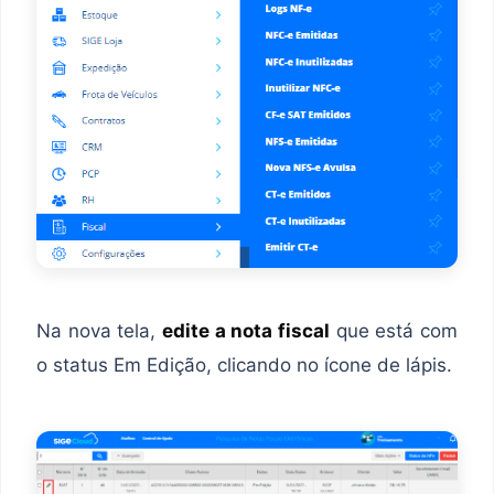
Na nova tela,
edite a nota fiscal
que está com
o status Em Edição, clicando no ícone de lápis.