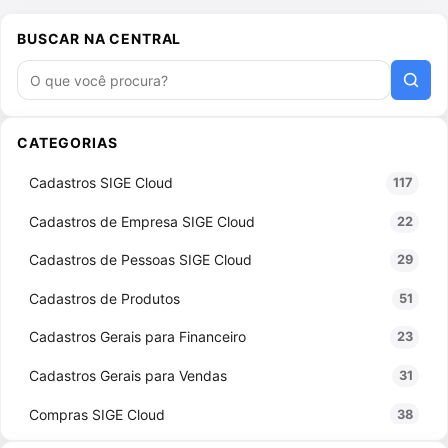
BUSCAR NA CENTRAL
Buscar artigos
CATEGORIAS
Cadastros SIGE Cloud
117
Cadastros de Empresa SIGE Cloud
22
Cadastros de Pessoas SIGE Cloud
29
Cadastros de Produtos
51
Cadastros Gerais para Financeiro
23
Cadastros Gerais para Vendas
31
Compras SIGE Cloud
38