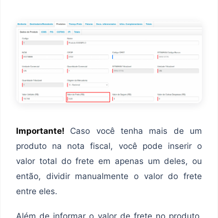
Importante!
Caso você tenha mais de um
produto na nota fiscal, você pode inserir o
valor total do frete em apenas um deles, ou
então, dividir manualmente o valor do frete
entre eles.
Além de informar o valor de frete no produto,