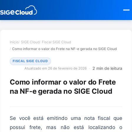
Início
SIGE Cloud
Fiscal SIGE Cloud
Como informar o valor do Frete na NF-e gerada no SIGE Cloud
FISCAL SIGE CLOUD
2 min de leitura
Atualizado em 26 de fevereiro de 2026
Como informar o valor do Frete
na NF-e gerada no SIGE Cloud
Se você está emitindo uma nota fiscal que
possui frete, mas não está localizando o