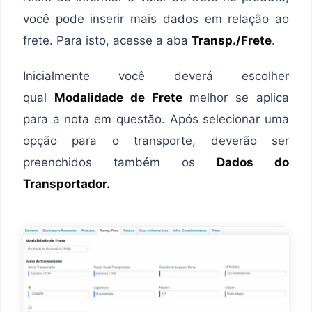
você pode inserir mais dados em relação ao
frete. Para isto, acesse a aba
Transp./Frete
.
Inicialmente você deverá escolher
qual
Modalidade de Frete
melhor se aplica
para a nota em questão. Após selecionar uma
opção para o transporte, deverão ser
preenchidos também os
Dados do
Transportador.