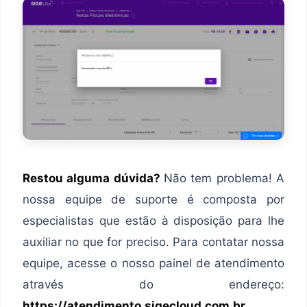
Restou alguma dúvida?
Não tem problema! A
nossa equipe de suporte é composta por
especialistas que estão à disposição para lhe
auxiliar no que for preciso. Para contatar nossa
equipe, acesse o nosso painel de atendimento
através do endereço:
https://atendimento.sigecloud.com.br