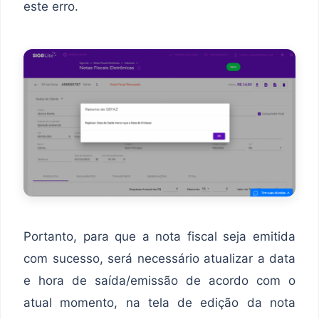
este erro.
Portanto, para que a nota fiscal seja emitida
com sucesso, será necessário atualizar a data
e hora de saída/emissão de acordo com o
atual momento, na tela de edição da nota