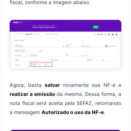
fiscal, conforme a imagem abaixo.
Agora, basta
salvar
novamente sua NF-e e
realizar a emissão
da mesma. Dessa forma, a
nota fiscal será aceita pela SEFAZ, retornando
a mensagem
Autorizado o uso da NF-e
.