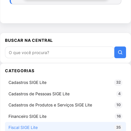
BUSCAR NA CENTRAL
Buscar artigos
CATEGORIAS
Cadastros SIGE Lite
32
Cadastros de Pessoas SIGE Lite
4
Cadastros de Produtos e Serviços SIGE Lite
10
Financeiro SIGE Lite
16
Fiscal SIGE Lite
35