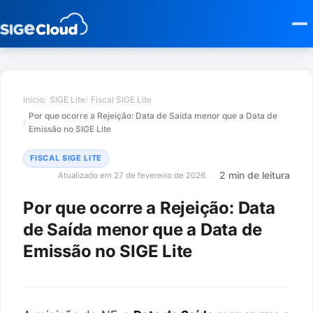
Início
SIGE Lite
Fiscal SIGE Lite
Por que ocorre a Rejeição: Data de Saída menor que a Data de
Emissão no SIGE Lite
FISCAL SIGE LITE
2 min de leitura
Atualizado em 27 de fevereiro de 2026
Por que ocorre a Rejeição: Data
de Saída menor que a Data de
Emissão no SIGE Lite