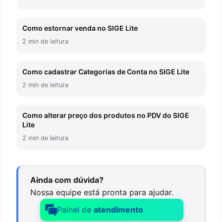
Como estornar venda no SIGE Lite
2 min de leitura
Como cadastrar Categorias de Conta no SIGE Lite
2 min de leitura
Como alterar preço dos produtos no PDV do SIGE
Lite
2 min de leitura
Ainda com dúvida?
Nossa equipe está pronta para ajudar.
Painel de
atendimento