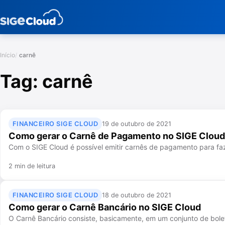
Início
carnê
Tag:
carnê
FINANCEIRO SIGE CLOUD
19 de outubro de 2021
Como gerar o Carnê de Pagamento no SIGE Cloud
Com o SIGE Cloud é possível emitir carnês de pagamento para fa
2 min de leitura
FINANCEIRO SIGE CLOUD
18 de outubro de 2021
Como gerar o Carnê Bancário no SIGE Cloud
O Carnê Bancário consiste, basicamente, em um conjunto de bol