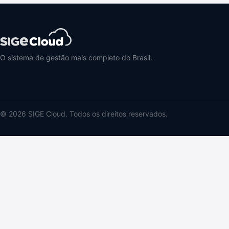
O sistema de gestão mais completo do Brasil.
© 2026 SIGE Cloud. Todos os direitos reservados.