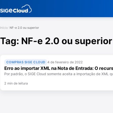
Início
NF-e 2.0 ou superior
Tag:
NF-e 2.0 ou superior
COMPRAS SIGE CLOUD
4 de fevereiro de 2022
Erro ao importar XML na Nota de Entrada: O recu
Por padrão, o SIGE Cloud somente aceita a importação de XML q
2 min de leitura