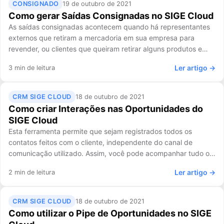
CONSIGNADO
19 de outubro de 2021
Como gerar Saídas Consignadas no SIGE Cloud
As saídas consignadas acontecem quando há representantes
externos que retiram a mercadoria em sua empresa para
revender, ou clientes que queiram retirar alguns produtos e…
Ler artigo →
3 min de leitura
CRM SIGE CLOUD
18 de outubro de 2021
Como criar Interações nas Oportunidades do
SIGE Cloud
Esta ferramenta permite que sejam registrados todos os
contatos feitos com o cliente, independente do canal de
comunicação utilizado. Assim, você pode acompanhar tudo o…
Ler artigo →
2 min de leitura
CRM SIGE CLOUD
18 de outubro de 2021
Como utilizar o Pipe de Oportunidades no SIGE