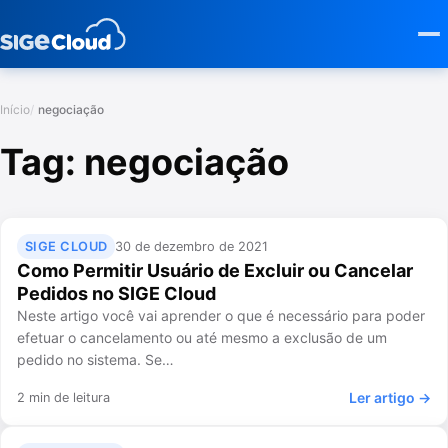
Início
negociação
Tag:
negociação
SIGE CLOUD
30 de dezembro de 2021
Como Permitir Usuário de Excluir ou Cancelar
Pedidos no SIGE Cloud
Neste artigo você vai aprender o que é necessário para poder
efetuar o cancelamento ou até mesmo a exclusão de um
pedido no sistema. Se…
Ler artigo →
2 min de leitura