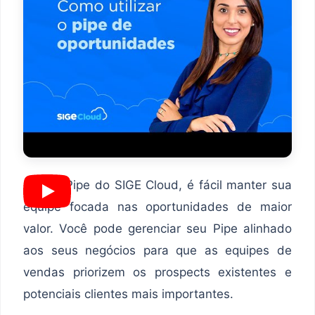
Com o Pipe do SIGE Cloud, é fácil manter sua
equipe focada nas oportunidades de maior
valor. Você pode gerenciar seu Pipe alinhado
aos seus negócios para que as equipes de
vendas priorizem os prospects existentes e
potenciais clientes mais importantes.