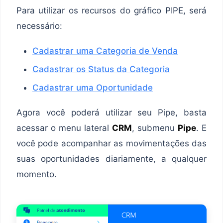
Para utilizar os recursos do gráfico PIPE, será
necessário:
Cadastrar uma Categoria de Venda
Cadastrar os Status da Categoria
Cadastrar uma Oportunidade
Agora você poderá utilizar seu Pipe, basta
acessar o menu lateral
CRM
, submenu
Pipe
. E
você pode acompanhar as movimentações das
suas oportunidades diariamente, a qualquer
momento.