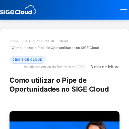
Início
SIGE Cloud
CRM SIGE Cloud
Como utilizar o Pipe de Oportunidades no SIGE Cloud
CRM SIGE CLOUD
3 min de leitura
Atualizado em 20 de fevereiro de 2026
Como utilizar o Pipe de
Oportunidades no SIGE Cloud