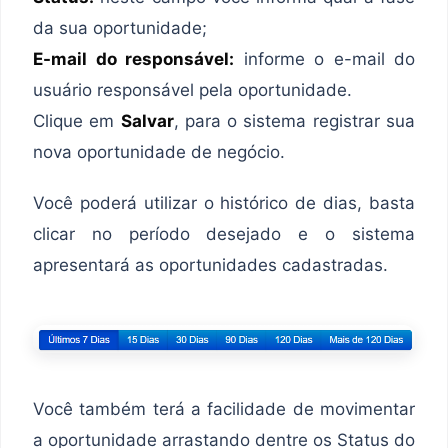
da sua oportunidade;
E-mail do responsável:
informe o e-mail do
usuário responsável pela oportunidade.
Clique em
Salvar
, para o sistema registrar sua
nova oportunidade de negócio.
Você poderá utilizar o histórico de dias, basta
clicar no período desejado e o sistema
apresentará as oportunidades cadastradas.
Você também terá a facilidade de movimentar
a oportunidade arrastando dentre os Status do