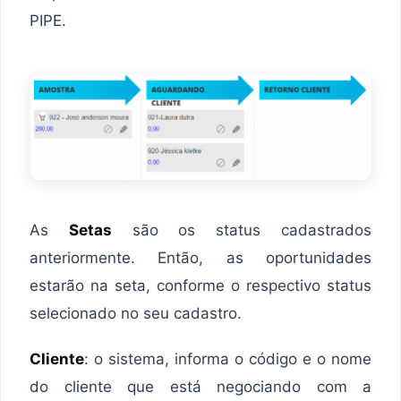
PIPE.
As
Setas
são os status cadastrados
anteriormente. Então, as oportunidades
estarão na seta, conforme o respectivo status
selecionado no seu cadastro.
Cliente
: o sistema, informa o código e o nome
do cliente que está negociando com a