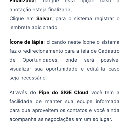
Finalizada:
marque esta opção caso a
anotação esteja finalizada;
Clique em
Salvar
, para o sistema registrar o
lembrete adicionado.
Ícone de lápis
: clicando neste ícone o sistema
faz o redirecionamento para a tela de Cadastro
de Oportunidades, onde será possível
visualizar sua oportunidade e editá-la caso
seja necessário.
Através do
Pipe do SIGE Cloud
você tem a
facilidade de manter sua equipe informada
para que aproveitem os contatos e você ainda
acompanha as negociações em um só lugar.