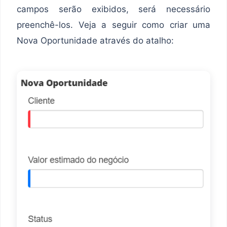
campos serão exibidos, será necessário
preenchê-los. Veja a seguir como criar uma
Nova Oportunidade através do atalho: