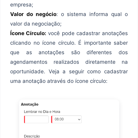
empresa;
Valor do negócio
: o sistema informa qual o
valor da negociação;
Ícone Círculo:
você pode cadastrar anotações
clicando no ícone círculo. É importante saber
que as anotações são diferentes dos
agendamentos realizados diretamente na
oportunidade. Veja a seguir como cadastrar
uma anotação através do ícone círculo: