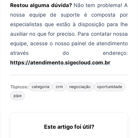
Restou alguma dúvida?
Não tem problema! A
nossa equipe de suporte é composta por
especialistas que estão à disposição para lhe
auxiliar no que for preciso. Para contatar nossa
equipe, acesse o nosso painel de atendimento
através do endereço:
https://atendimento.sigecloud.com.br
Tópicos:
categoria
crm
negociação
oportunidade
pipe
Este artigo foi útil?