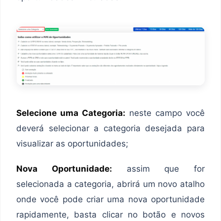
Selecione uma Categoria:
neste campo você
deverá selecionar a categoria desejada para
visualizar as oportunidades;
Nova Oportunidade:
assim que for
selecionada a categoria, abrirá um novo atalho
onde você pode criar uma nova oportunidade
rapidamente, basta clicar no botão e novos