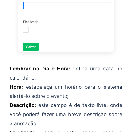
Lembrar no Dia e Hora:
defina uma data no
calendário;
Hora:
estabeleça um horário para o sistema
alertá-lo sobre o evento;
Descrição:
este campo é de texto livre, onde
você poderá fazer uma breve descrição sobre
a anotação;