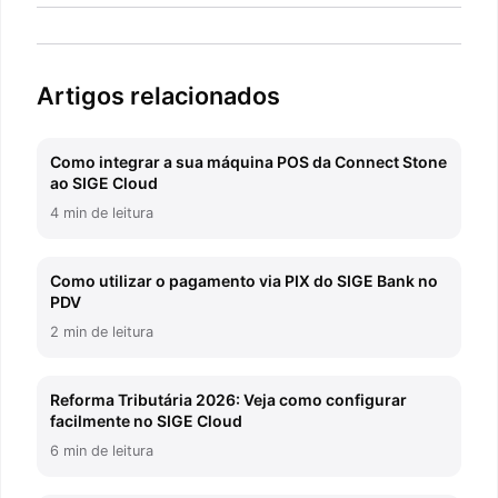
Artigos relacionados
Como integrar a sua máquina POS da Connect Stone
ao SIGE Cloud
4 min de leitura
Como utilizar o pagamento via PIX do SIGE Bank no
PDV
2 min de leitura
Reforma Tributária 2026: Veja como configurar
facilmente no SIGE Cloud
6 min de leitura