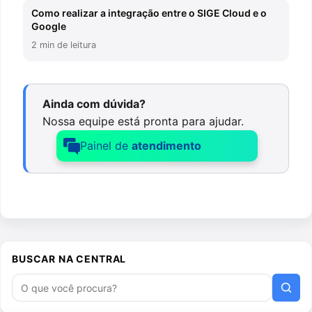
Como realizar a integração entre o SIGE Cloud e o
Google
2 min de leitura
Ainda com dúvida?
Nossa equipe está pronta para ajudar.
Painel de
atendimento
BUSCAR NA CENTRAL
Buscar artigos