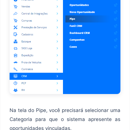
Na tela do Pipe, você precisará selecionar uma
Categoria para que o sistema apresente as
oportunidades vinculadas.